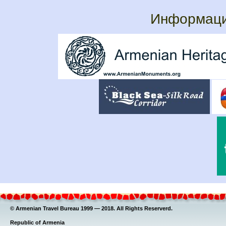
Информаци
© Armenian Travel Bureau 1999 — 2018. All Rights Reserverd.
Republic of Armenia