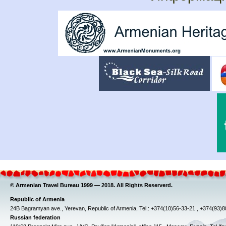
© Armenian Travel Bureau 1999 — 2018. All Rights Reserverd.
Republic of Armenia
24B Bagramyan ave., Yerevan, Republic of Armenia, Tel.: +374(10)56-33-21 , +374(93)
Russian federation