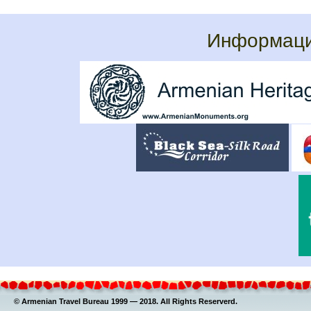
Информаци
© Armenian Travel Bureau 1999 — 2018. All Rights Reserverd.