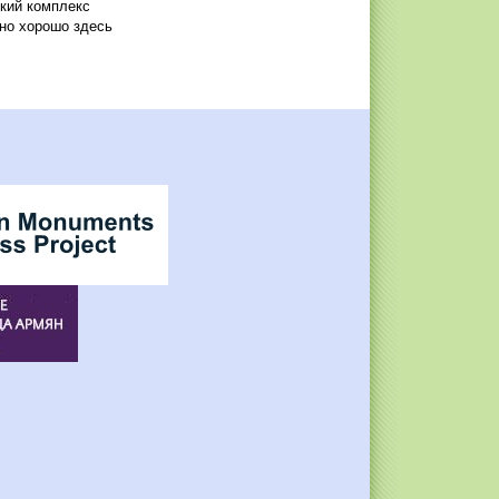
ский комплекс
ьно хорошо здесь