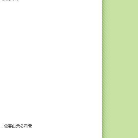
函，需要出示公司营