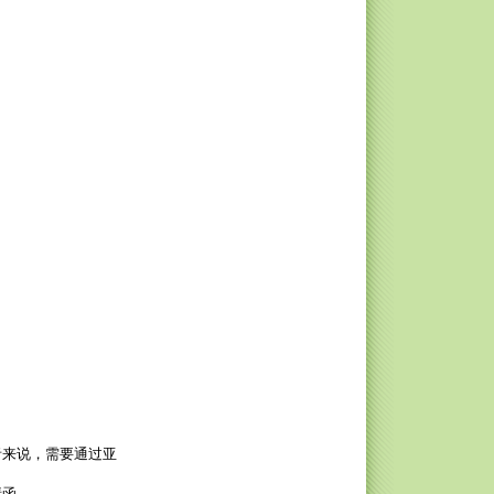
者来说，需要通过亚
请函。